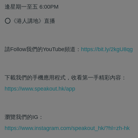
逢星期一至五 6:00PM
⭕《港人講地》直播
請Follow我們的YouTube頻道：
https://bit.ly/2kgU8qg
下載我們的手機應用程式，收看第一手精彩內容：
https://www.speakout.hk/app
瀏覽我們的IG：
https://www.instagram.com/speakout_hk/?hl=zh-hk