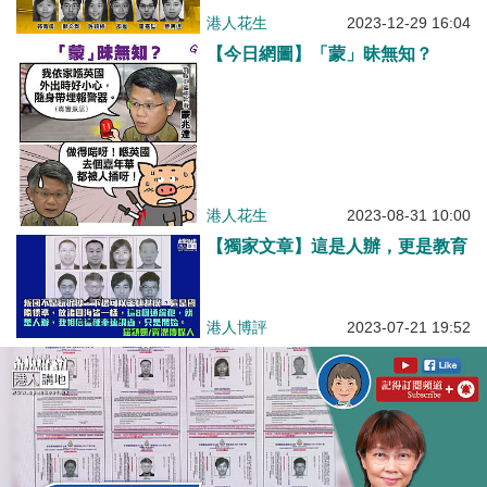
港人花生
2023-12-29 16:04
【今日網圖】「蒙」昧無知？
港人花生
2023-08-31 10:00
【獨家文章】這是人辦，更是教育
港人博評
2023-07-21 19:52