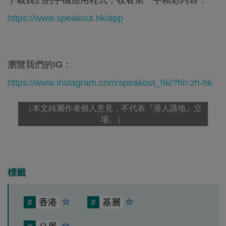
https://www.speakout.hk/app
瀏覽我們的IG：
https://www.instagram.com/speakout_hk/?hl=zh-hk
（本文純屬作者個人意見，不代表『港人講地』立
場。）
標籤
#
香港
#
基層