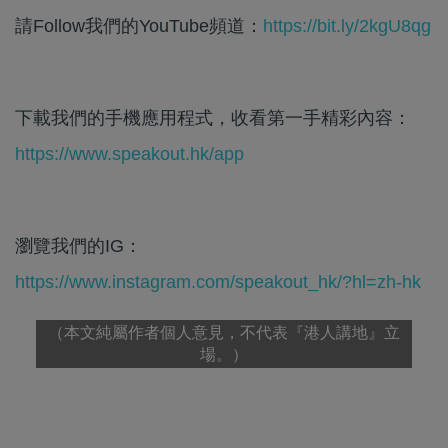
請Follow我們的YouTube頻道：
https://bit.ly/2kgU8qg
下載我們的手機應用程式，收看第一手精彩內容：
https://www.speakout.hk/app
瀏覽我們的IG：
https://www.instagram.com/speakout_hk/?hl=zh-hk
（本文純屬作者個人意見，不代表『港人講地』立
場。）