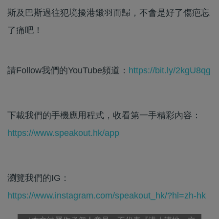
斯及巴斯過往犯境擾港鎩羽而歸，不會是好了傷疤忘
了痛吧！
請Follow我們的YouTube頻道：
https://bit.ly/2kgU8qg
下載我們的手機應用程式，收看第一手精彩內容：
https://www.speakout.hk/app
瀏覽我們的IG：
https://www.instagram.com/speakout_hk/?hl=zh-hk