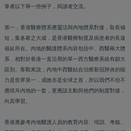
筆者以下舉一些例子，與讀者交流。
第一，香港醫療體系應靈活與內地體系對接，取長補
短，集各家之大成，是香港醫療制度及病患者的長遠
福祉所在。內地的醫護體系內容包括中、西醫兩大體
系，相對於香港一直沿用的單一西方醫療系統有頗大
區別。客觀來說，內地中西醫結合治療新冠肺炎的能
力是世界第一，成效亦是全球之首，所以我們不但不
應排斥內地的一套，更應該主動與他們的制度對接，
向其學習。
香港應參考內地醫護人員的教育內容、培訓、考核、