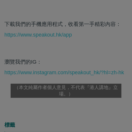
下載我們的手機應用程式，收看第一手精彩內容：
https://www.speakout.hk/app
瀏覽我們的IG：
https://www.instagram.com/speakout_hk/?hl=zh-hk
（本文純屬作者個人意見，不代表『港人講地』立
場。）
標籤