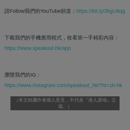
請Follow我們的YouTube頻道：
https://bit.ly/2kgU8qg
下載我們的手機應用程式，收看第一手精彩內容：
https://www.speakout.hk/app
瀏覽我們的IG：
https://www.instagram.com/speakout_hk/?hl=zh-hk
（本文純屬作者個人意見，不代表『港人講地』立
場。）