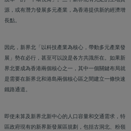
源，或有潛力發展多元產業，為香港提供新的經濟增
長點。
因此，新界北「以科技產業為核心，帶動多元產業發
展」勢在必行，甚至可以說是各方共識所在。如果新
界北要成為香港兩個核心之一，其中一個關鍵布局就
是需要在新界北和港島兩個核心區之間建立一條快速
鐵路通道。
即使未算及新界北新中心的人口容量和交通需求，特
區政府現有的新界新發展區規劃，包括古洞北、粉嶺