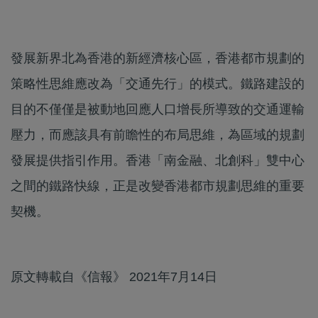
發展新界北為香港的新經濟核心區，香港都市規劃的
策略性思維應改為「交通先行」的模式。鐵路建設的
目的不僅僅是被動地回應人口增長所導致的交通運輸
壓力，而應該具有前瞻性的布局思維，為區域的規劃
發展提供指引作用。香港「南金融、北創科」雙中心
之間的鐵路快線，正是改變香港都市規劃思維的重要
契機。
原文轉載自《信報》 2021年7月14日