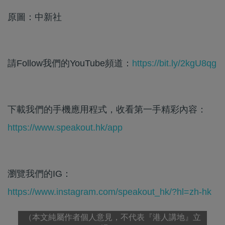
原圖：中新社
請Follow我們的YouTube頻道：
https://bit.ly/2kgU8qg
下載我們的手機應用程式，收看第一手精彩內容：
https://www.speakout.hk/app
瀏覽我們的IG：
https://www.instagram.com/speakout_hk/?hl=zh-hk
（本文純屬作者個人意見，不代表『港人講地』立