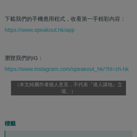
下載我們的手機應用程式，收看第一手精彩內容：
https://www.speakout.hk/app
瀏覽我們的IG：
https://www.instagram.com/speakout_hk/?hl=zh-hk
（本文純屬作者個人意見，不代表『港人講地』立
場。）
標籤