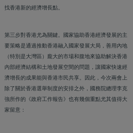
找香港新的經濟增長點。
第三步對香港尤為關鍵。國家協助香港經濟發展的主
要策略是通過推動香港融入國家發展大局，善用內地
（特別是大灣區）龐大的市場和腹地來協助解決香港
內部經濟結構和土地發展空間的問題，讓國家快速經
濟增長的成果能與香港市民共享。因此，今次兩會上
除了關於香港選舉制度的安排之外，國務院總理李克
強所作的《政府工作報告》也有幾個重點尤其值得大
家留意：