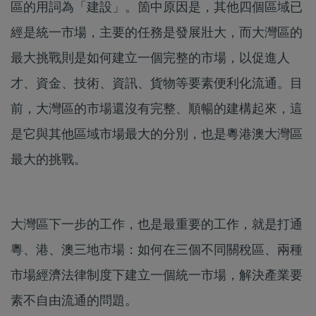
區的用詞為「建設」。箇中原因是，其他四個區域已
經是統一市場，主要的任務是發展壯大，而大灣區的
最大挑戰則是如何建立一個完整的市場，以促進人
才、資金、技術、資訊、貨物等要素便利化流通。目
前，大灣區的市場還沒有完整、順暢的建構起來，這
是它與其他區域市場最大的分別，也是粵港澳大灣區
最大的挑戰。
大灣區下一步的工作，也是最重要的工作，就是打通
粵、港、澳三地市場：如何在三個不同關稅區、兩種
市場經濟法律制度下建立一個統一市場，解決產業要
素不自由流通的問題。