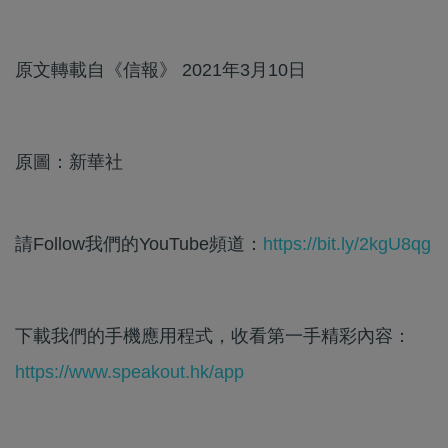
原文轉載自《信報》 2021年3月10日
原圖：新華社
請Follow我們的YouTube頻道：
https://bit.ly/2kgU8qg
下載我們的手機應用程式，收看第一手精彩內容：
https://www.speakout.hk/app