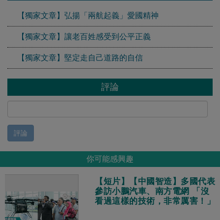
【獨家文章】弘揚「兩航起義」愛國精神
【獨家文章】讓老百姓感受到公平正義
【獨家文章】堅定走自己道路的自信
評論
評論
你可能感興趣
【短片】【中國智造】多國代表
參訪小鵬汽車、南方電網 「沒
看過這樣的技術，非常厲害！」