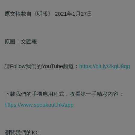
原文轉載自《明報》 2021年1月27日
原圖：文匯報
請Follow我們的YouTube頻道：
https://bit.ly/2kgU8qg
下載我們的手機應用程式，收看第一手精彩內容：
https://www.speakout.hk/app
瀏覽我們的IG：