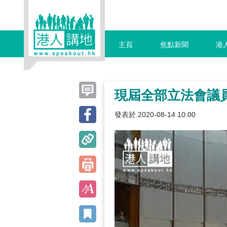
主頁
焦點新聞
港
現屆全部立法會議
發表於 2020-08-14 10:00