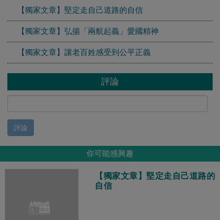
【獨家文章】堅定走自己道路的自信
【獨家文章】弘揚「兩航起義」愛國精神
【獨家文章】讓老百姓感受到公平正義
評論
評論
你可能感興趣
【獨家文章】堅定走自己道路的
自信