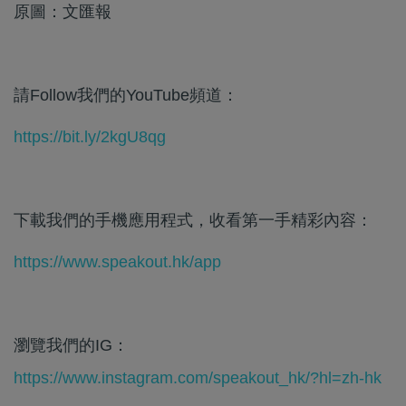
原圖：文匯報
請Follow我們的YouTube頻道：
https://bit.ly/2kgU8qg
下載我們的手機應用程式，收看第一手精彩內容：
https://www.speakout.hk/app
瀏覽我們的IG：
https://www.instagram.com/speakout_hk/?hl=zh-hk