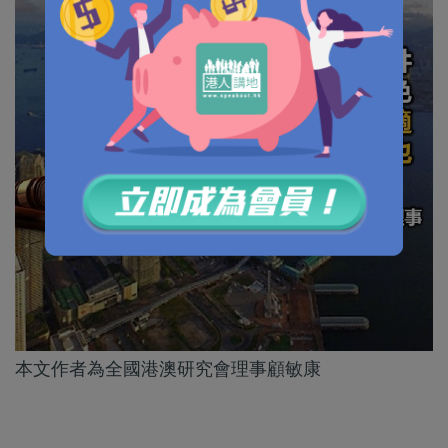
本文作者為全國港澳研究會理事顧敏康