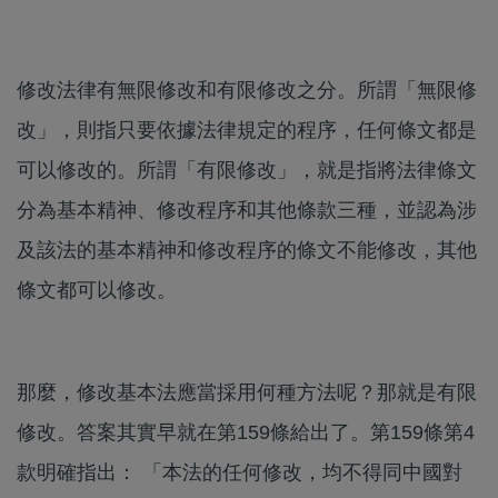
修改法律有無限修改和有限修改之分。所謂「無限修
改」，則指只要依據法律規定的程序，任何條文都是
可以修改的。所謂「有限修改」，就是指將法律條文
分為基本精神、修改程序和其他條款三種，並認為涉
及該法的基本精神和修改程序的條文不能修改，其他
條文都可以修改。
那麼，修改基本法應當採用何種方法呢？那就是有限
修改。答案其實早就在第159條給出了。第159條第4
款明確指出： 「本法的任何修改，均不得同中國對