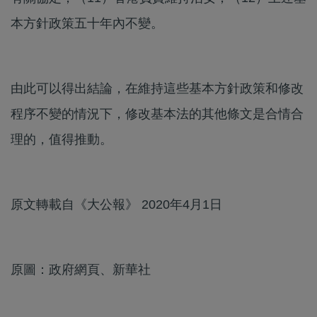
本方針政策五十年內不變。
由此可以得出結論，在維持這些基本方針政策和修改
程序不變的情況下，修改基本法的其他條文是合情合
理的，值得推動。
原文轉載自《大公報》 2020年4月1日
原圖：政府網頁、新華社