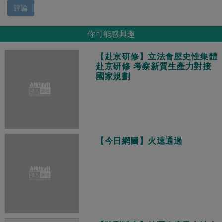
評論
你可能感興趣
【赴京研修】立法會歷史性集體
赴京研修 考察新質生產力對接
國家規劃
【今日網圖】火速通過