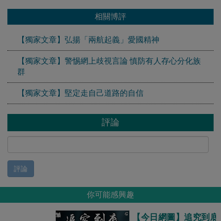
相關博評
【獨家文章】弘揚「兩航起義」愛國精神
【獨家文章】警惕網上歧視言論 慎防有人存心分化族
群
【獨家文章】堅定走自己道路的自信
評論
評論
你可能感興趣
【今日網圖】追究到底