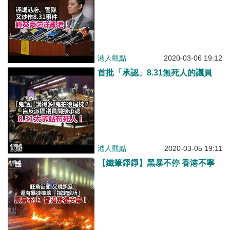
港人觀點
2020-03-06 19:12
首批「承認」8.31無死人的議員
港人觀點
2020-03-05 19:11
【鐵筆錚錚】黑暴不停 香港不寧