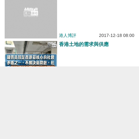
港人博評
2017-12-18 08:00
香港土地的需求與供應
港人博評
2017-12-15 10:00
醫療制度不改 醫鬧不止