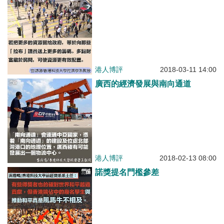
港人博評
2018-03-11 14:00
廣西的經濟發展與南向通道
港人博評
2018-02-13 08:00
諾獎提名門檻參差