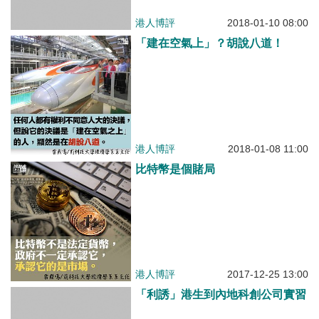
港人博評
2018-01-10 08:00
「建在空氣上」？胡說八道！
港人博評
2018-01-08 11:00
比特幣是個賭局
港人博評
2017-12-25 13:00
「利誘」港生到內地科創公司實習