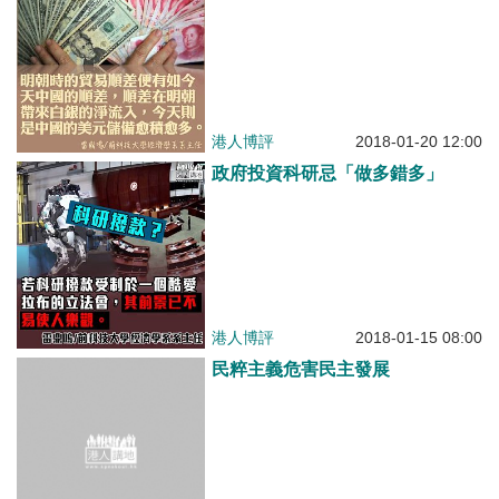
港人博評
2018-01-20 12:00
政府投資科研忌「做多錯多」
港人博評
2018-01-15 08:00
民粹主義危害民主發展