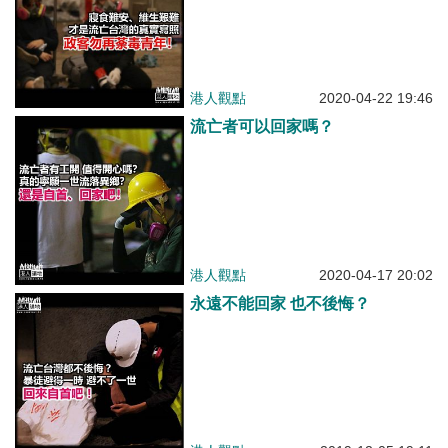
港人觀點
2020-04-22 19:46
流亡者可以回家嗎？
港人觀點
2020-04-17 20:02
永遠不能回家 也不後悔？