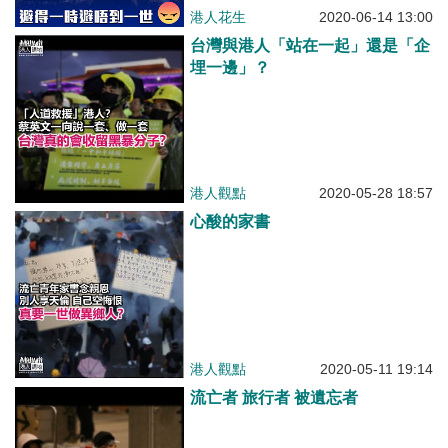
港人花生
2020-06-14 13:00
台灣與港人「站在一起」還是「企
埋一邊」？
港人觀點
2020-05-28 18:57
心酸的家書
港人觀點
2020-05-11 19:14
流亡者 旅行者 被遺忘者