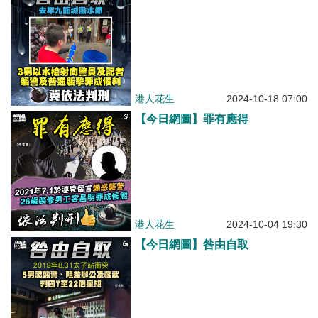
港人花生
2024-10-18 07:00
【今日網圖】罪有應得
港人花生
2024-10-04 19:30
【今日網圖】咎由自取