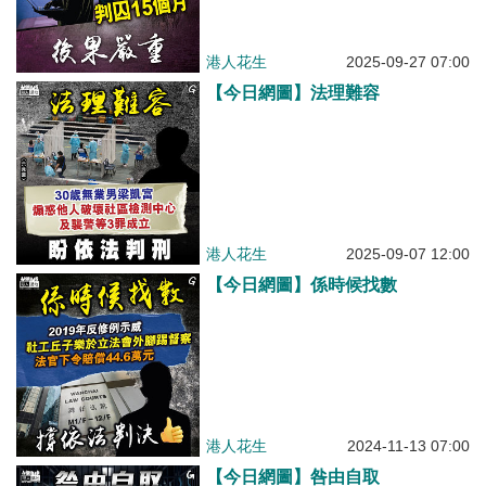
港人花生
2025-09-27 07:00
【今日網圖】法理難容
港人花生
2025-09-07 12:00
【今日網圖】係時候找數
港人花生
2024-11-13 07:00
【今日網圖】咎由自取