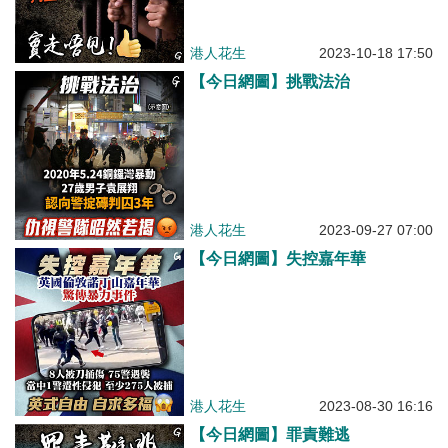
港人花生
2023-10-18 17:50
【今日網圖】挑戰法治
港人花生
2023-09-27 07:00
【今日網圖】失控嘉年華
港人花生
2023-08-30 16:16
【今日網圖】罪責難逃