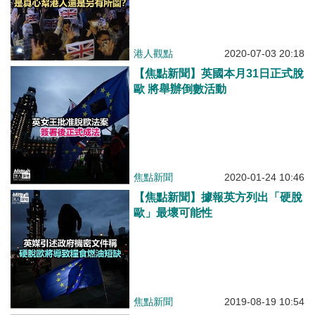
港人觀點
2020-07-03 20:18
【焦點新聞】英國本月31日正式脫
歐 將舉辦倒數活動
焦點新聞
2020-01-24 10:46
【焦點新聞】據報英方列出「硬脫
歐」最壞可能性
焦點新聞
2019-08-19 10:54