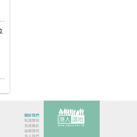
位
在
關於我們
私隱聲明
免責條款
版權聲明
加入我們