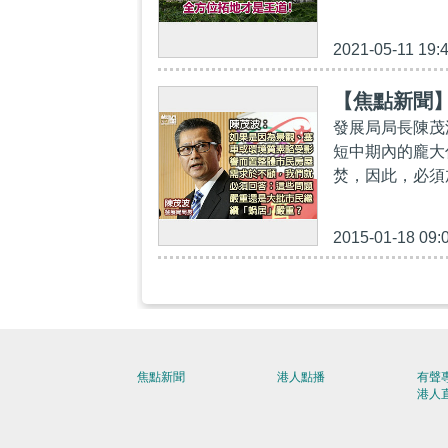
2021-05-11 19:
【焦點新聞
發展局局長陳茂
短中期內的龐大
焚，因此，必須
2015-01-18 09:
焦點新聞
港人點播
有聲
港人