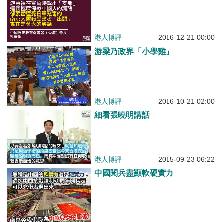
港人博評
2016-12-21 00:00
游梁乃政界「小學雞」
港人博評
2016-10-21 02:00
細看張曉明講話
港人博評
2015-09-23 06:22
中國閱兵盡顯軟硬實力