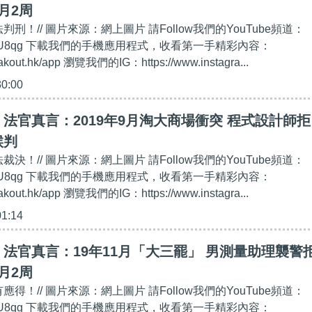
月2周
判刑！// 圖片來源：網上圖片 請Follow我們的YouTube頻道：
t.ly/2kgU8qg 下載我們的手機應用程式，收看第一手精彩內容：
eakout.hk/app 瀏覽我們的IG：https://www.instagra...
30:00
法官真言：2019年9月淘大商場衝突 程式設計師拒
候判
裁決！// 圖片來源：網上圖片 請Follow我們的YouTube頻道：
t.ly/2kgU8qg 下載我們的手機應用程式，收看第一手精彩內容：
eakout.hk/app 瀏覽我們的IG：https://www.instagra...
01:14
法官真言：19年11月「大三罷」 男測量助理襲警
月2周
應得！// 圖片來源：網上圖片 請Follow我們的YouTube頻道：
t.ly/2kgU8qg 下載我們的手機應用程式，收看第一手精彩內容：