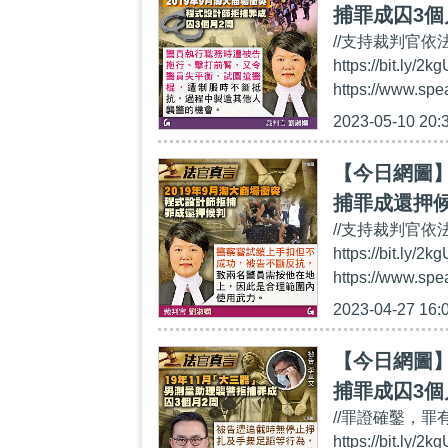
捕罪成囚3個
//支持裁判官依法
https://bi
https://www.sp
2023-05-10 20:
【今日網圖】
捕罪成還押
//支持裁判官依法
https://bi
https://www.sp
2023-04-27 16:
【今日網圖】
捕罪成囚3個
//罪證確鑿，罪有
https://bi