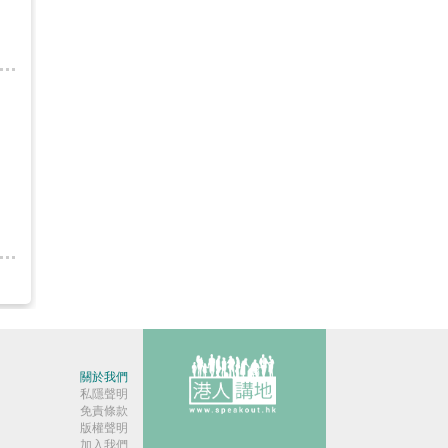
關於我們
私隱聲明
免責條款
版權聲明
加入我們