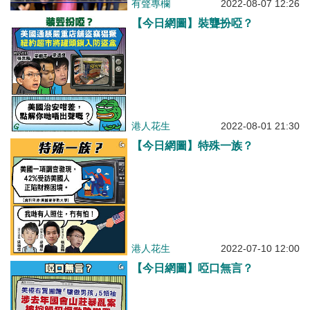
有聲專欄
2022-08-07 12:26
【今日網圖】裝聾扮啞？
港人花生
2022-08-01 21:30
【今日網圖】特殊一族？
港人花生
2022-07-10 12:00
【今日網圖】啞口無言？