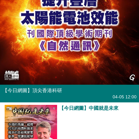
【今日網圖】頂尖香港科研
港人花生
04-05 12:00
【今日網圖】中國就是未來