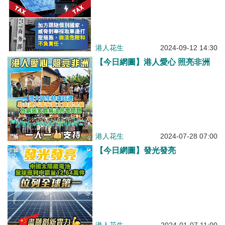
港人花生
2024-09-12 14:30
【今日網圖】港人愛心 照亮非洲
港人花生
2024-07-28 07:00
【今日網圖】發光發亮