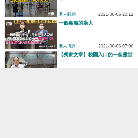
一個毒瘤的坐大
港人博評
2021-08-06 07:00
【獨家文章】校園入口的一個靈堂
港人博評
2021-08-04 14:03
追窮寇，下一個是誰？
港人博評
2021-08-04 11:00