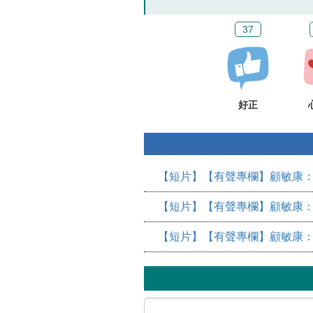
37
好正
【短片】【有聲專欄】顧敏康：
【短片】【有聲專欄】顧敏康：
【短片】【有聲專欄】顧敏康：