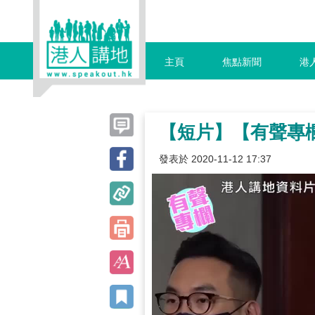
主頁
焦點新聞
港
【短片】【有聲專欄
發表於 2020-11-12 17:37