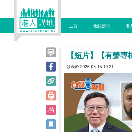
主頁
焦點新聞
港
【短片】【有聲專
發表於 2026-05-15 19:21