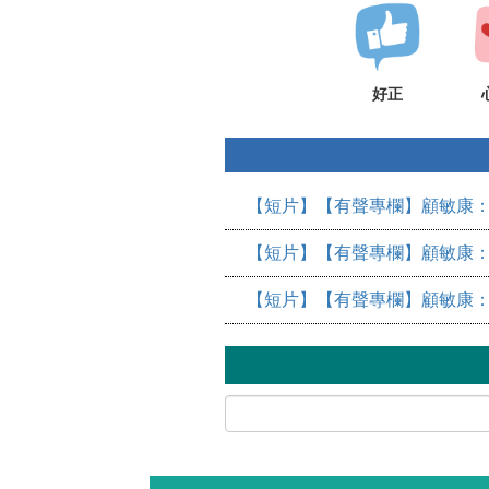
好正
【短片】【有聲專欄】顧敏康：
【短片】【有聲專欄】顧敏康：
【短片】【有聲專欄】顧敏康：