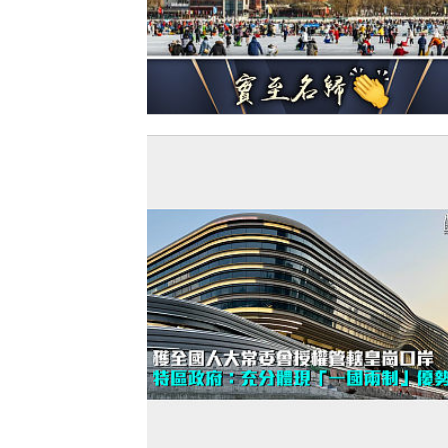
【今日網圖】國際認可