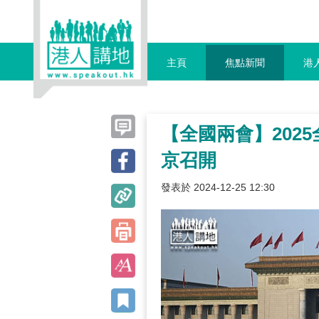
主頁
焦點新聞
港
【全國兩會】202
京召開
發表於 2024-12-25 12:30