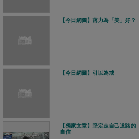
【今日網圖】落力為「美」好？
【今日網圖】引以為戒
【獨家文章】堅定走自己道路的
自信