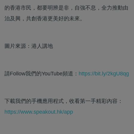
的香港市民，都要明辨是非，自強不息，全力推動由
治及興，共創香港更美好的未來。
圖片來源：港人講地
請Follow我們的YouTube頻道：
https://bit.ly/2kgU8qg
下載我們的手機應用程式，收看第一手精彩內容：
https://www.speakout.hk/app