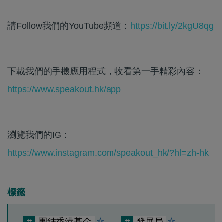
請Follow我們的YouTube頻道：
https://bit.ly/2kgU8qg
下載我們的手機應用程式，收看第一手精彩內容：
https://www.speakout.hk/app
瀏覽我們的IG：
https://www.instagram.com/speakout_hk/?hl=zh-hk
標籤
#
團結香港基金
#
發展局