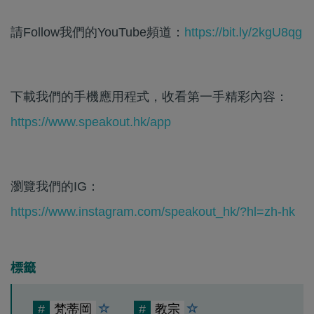
請Follow我們的YouTube頻道：
https://bit.ly/2kgU8qg
下載我們的手機應用程式，收看第一手精彩內容：
https://www.speakout.hk/app
瀏覽我們的IG：
https://www.instagram.com/speakout_hk/?hl=zh-hk
標籤
#
梵蒂岡
#
教宗