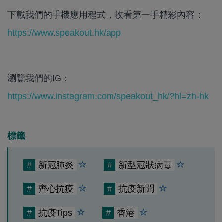
下載我們的手機應用程式，收看第一手精彩內容：
https://www.speakout.hk/app
瀏覽我們的IG：
https://www.instagram.com/speakout_hk/?hl=zh-hk
標籤
#
新冠肺炎
#
新型冠狀病毒
#
齊心抗疫
#
抗疫新聞
#
抗疫Tips
#
香港