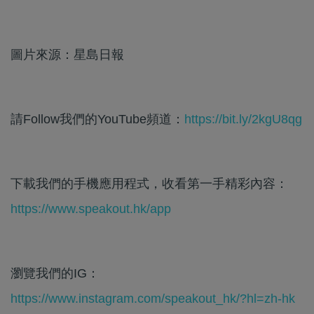
圖片來源：星島日報
請Follow我們的YouTube頻道：
https://bit.ly/2kgU8qg
下載我們的手機應用程式，收看第一手精彩內容：
https://www.speakout.hk/app
瀏覽我們的IG：
https://www.instagram.com/speakout_hk/?hl=zh-hk