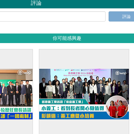
評論
評論
你可能感興趣