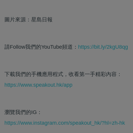
圖片來源：星島日報
請Follow我們的YouTube頻道：
https://bit.ly/2kgU8qg
下載我們的手機應用程式，收看第一手精彩內容：
https://www.speakout.hk/app
瀏覽我們的IG：
https://www.instagram.com/speakout_hk/?hl=zh-hk