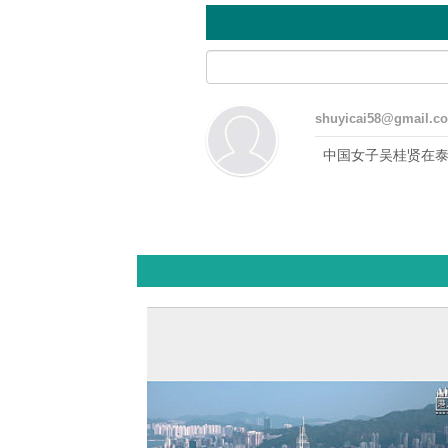
shuyicai58@gmail.c
中国女子吴桂贤在