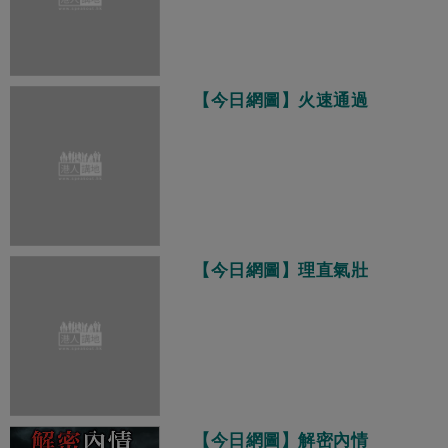
【今日網圖】火速通過
【今日網圖】理直氣壯
【今日網圖】解密內情