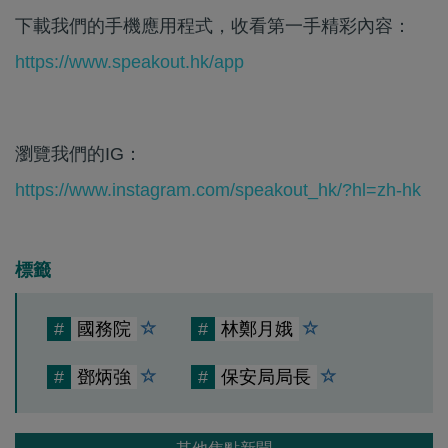
下載我們的手機應用程式，收看第一手精彩內容：
https://www.speakout.hk/app
瀏覽我們的IG：
https://www.instagram.com/speakout_hk/?hl=zh-hk
標籤
#
國務院
#
林鄭月娥
#
鄧炳強
#
保安局局長