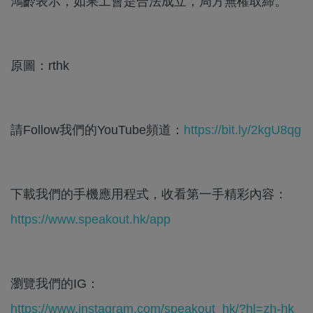
鴻齡表示，如果工會是合法成立，局方無權取締。
原圖：rthk
請Follow我們的YouTube頻道：
https://bit.ly/2kgU8qg
下載我們的手機應用程式，收看第一手精彩內容：
https://www.speakout.hk/app
瀏覽我們的IG：
https://www.instagram.com/speakout_hk/?hl=zh-hk