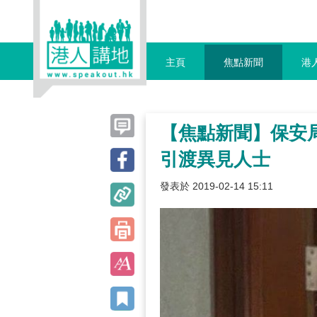
主頁
焦點新聞
港
【焦點新聞】保安
引渡異見人士
發表於 2019-02-14 15:11