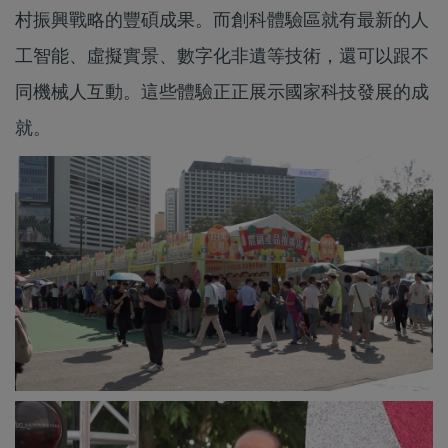
村振興戰略的豐碩成果。而創科體驗區就有最新的人
工智能、虛擬實景、數字化非遺等技術，還可以跟不
同機械人互動。這些體驗正正展示國家科技發展的成
就。