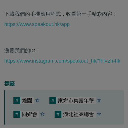
下載我們的手機應用程式，收看第一手精彩內容：
https://www.speakout.hk/app
瀏覽我們的IG：
https://www.instagram.com/speakout_hk/?hl=zh-hk
標籤
#
維園
#
家鄉市集嘉年華
#
同鄉會
#
湖北社團總會