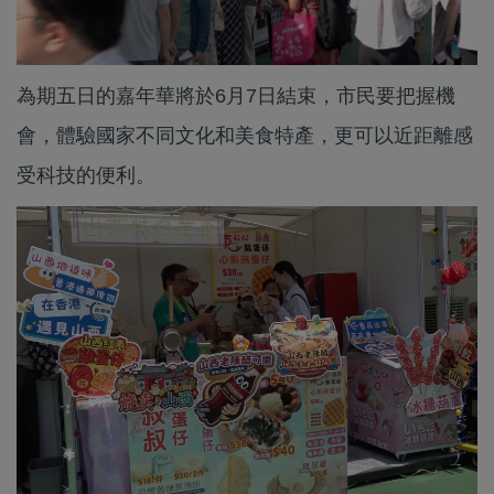
為期五日的嘉年華將於6月7日結束，市民要把握機
會，體驗國家不同文化和美食特產，更可以近距離感
受科技的便利。