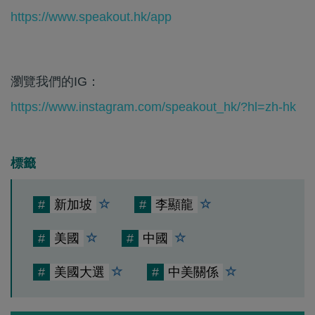
https://www.speakout.hk/app
瀏覽我們的IG：
https://www.instagram.com/speakout_hk/?hl=zh-hk
標籤
#
新加坡
#
李顯龍
#
美國
#
中國
#
美國大選
#
中美關係