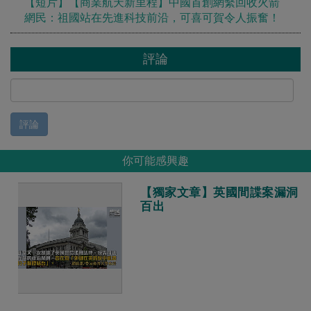
【短片】【商業航天新里程】中國首創網繫回收火箭
網民：祖國站在先進科技前沿，可喜可賀令人振奮！
評論
評論
你可能感興趣
【獨家文章】英國間諜案漏洞
百出