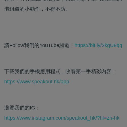
港組織的小動作，不得不防。
請Follow我們的YouTube頻道：
https://bit.ly/2kgU8qg
下載我們的手機應用程式，收看第一手精彩內容：
https://www.speakout.hk/app
瀏覽我們的IG：
https://www.instagram.com/speakout_hk/?hl=zh-hk