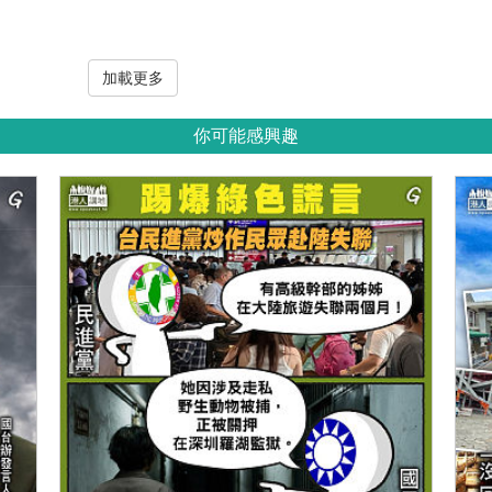
加載更多
你可能感興趣