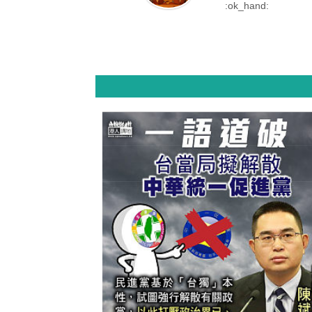
:ok_hand: