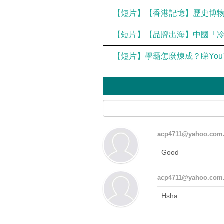
【短片】【香港記憶】歷史博
【短片】【品牌出海】中國「冷
【短片】學霸怎麼煉成？睇You
acp4711@yahoo.com
Good
acp4711@yahoo.com
Hsha