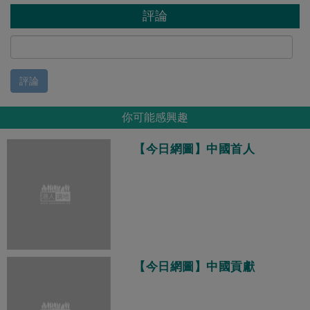
評論
評論
你可能感興趣
【今日網圖】中國首人
【今日網圖】中國貢獻