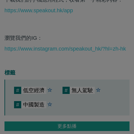
https://www.speakout.hk/app
瀏覽我們的IG：
https://www.instagram.com/speakout_hk/?hl=zh-hk
標籤
#
低空經濟
#
無人駕駛
#
中國製造
更多點播